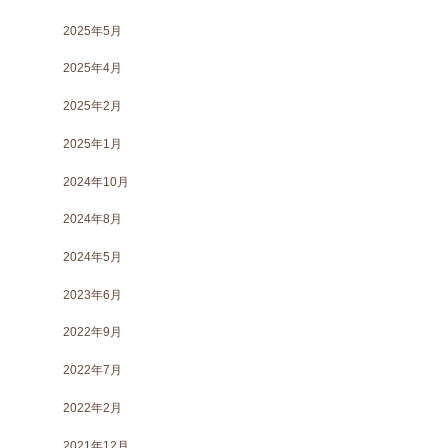
2025年5月
2025年4月
2025年2月
2025年1月
2024年10月
2024年8月
2024年5月
2023年6月
2022年9月
2022年7月
2022年2月
2021年12月