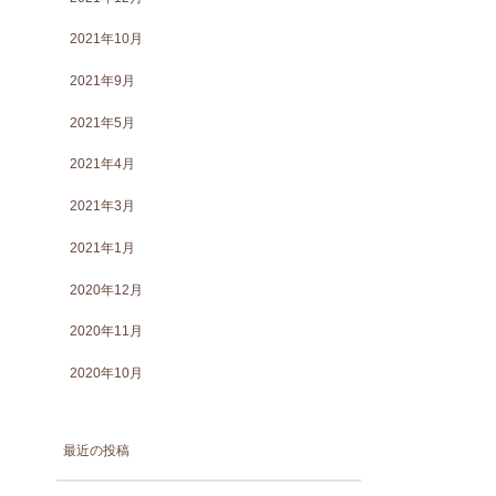
2021年10月
2021年9月
2021年5月
2021年4月
2021年3月
2021年1月
2020年12月
2020年11月
2020年10月
最近の投稿