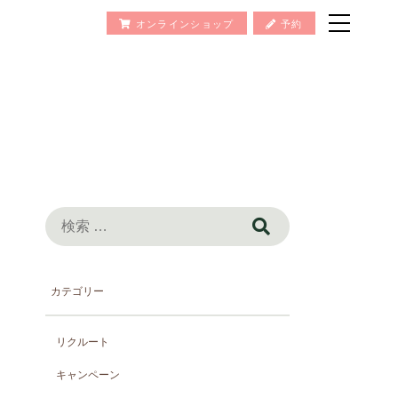
オンラインショップ
予約
検
索:
カテゴリー
リクルート
キャンペーン