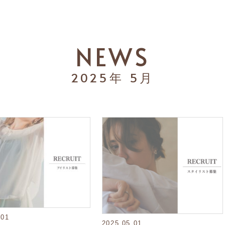
NEWS
2025年
5月
.01
2025.05.01