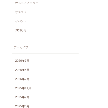
オススメメニュー
オススメ
イベント
お知らせ
アーカイブ
2026年7月
2026年5月
2026年2月
2025年11月
2025年7月
2025年6月