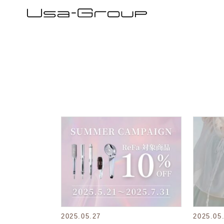
2025.05.27
2025.05