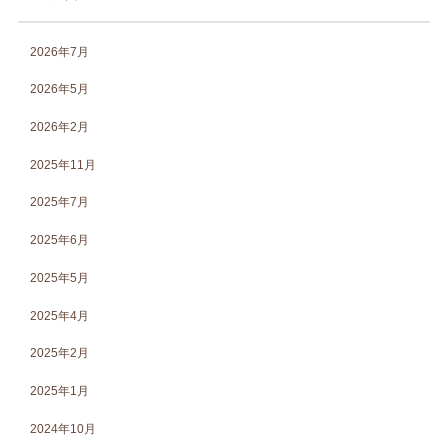
2026年7月
2026年5月
2026年2月
2025年11月
2025年7月
2025年6月
2025年5月
2025年4月
2025年2月
2025年1月
2024年10月