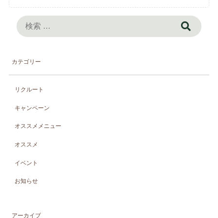
検
索:
カテゴリー
リクルート
キャンペーン
オススメメニュー
オススメ
イベント
お知らせ
アーカイブ