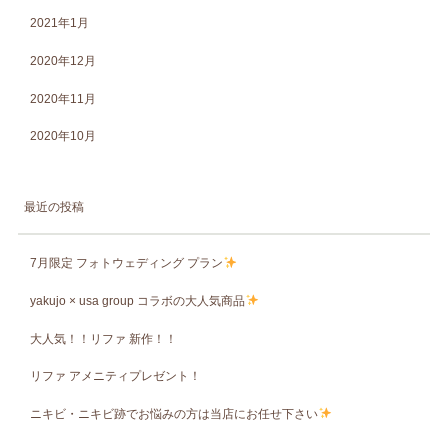
2021年1月
2020年12月
2020年11月
2020年10月
最近の投稿
7月限定 フォトウェディング プラン
yakujo × usa group コラボの大人気商品
大人気！！リファ 新作！！
リファ アメニティプレゼント！
ニキビ・ニキビ跡でお悩みの方は当店にお任せ下さい