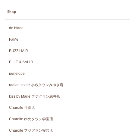
Shop
de blanc
FaMe
BUZZ HAIR
ELLE & SALLY
penelope
radiant more ゆめタウンみゆき店
kiss by Marie フジグラン緑井店
Charoite 可部店
Charoite ゆめタウン学園店
Charoite フジグラン安芸店