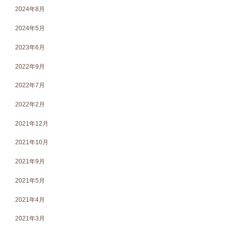
2024年8月
2024年5月
2023年6月
2022年9月
2022年7月
2022年2月
2021年12月
2021年10月
2021年9月
2021年5月
2021年4月
2021年3月